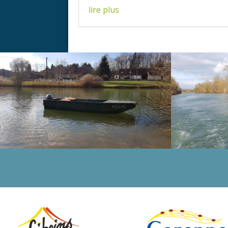
lire plus