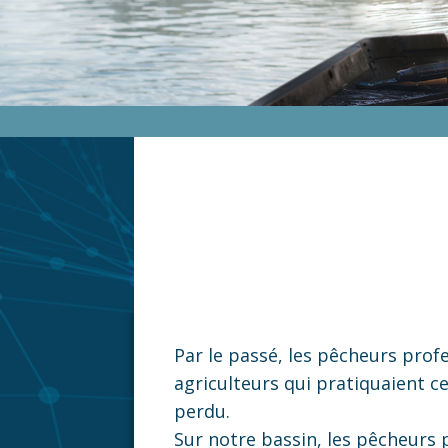
Par le passé, les pêcheurs prof
agriculteurs qui pratiquaient c
perdu.
Sur notre bassin, les pêcheurs 