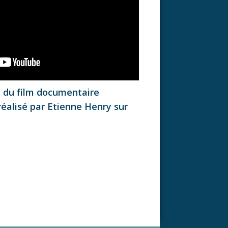
é du film documentaire
réalisé par Etienne Henry sur