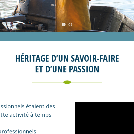
HÉRITAGE D’UN SAVOIR-FAIRE
ET D’UNE PASSION
essionnels étaient des
ette activité à temps
professionnels