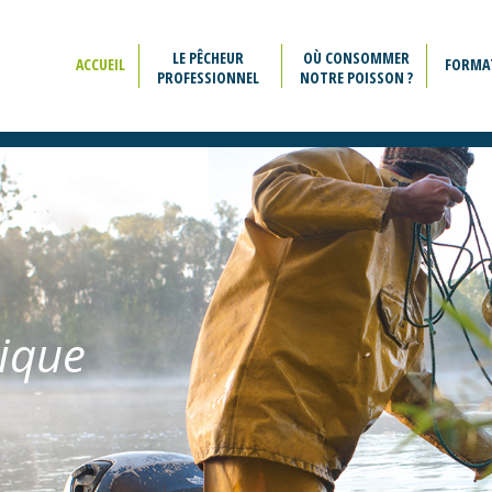
LE PÊCHEUR
OÙ CONSOMMER
ACCUEIL
FORMA
PROFESSIONNEL
NOTRE POISSON ?
ique