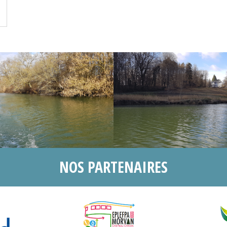
NOS PARTENAIRES