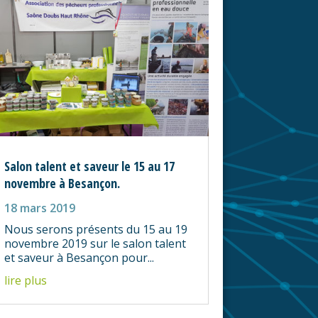
Salon talent et saveur le 15 au 17
novembre à Besançon.
18 mars 2019
Nous serons présents du 15 au 19
novembre 2019 sur le salon talent
et saveur à Besançon pour...
lire plus