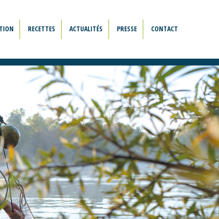
TION
RECETTES
ACTUALITÉS
PRESSE
CONTACT