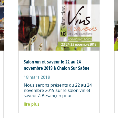
Salon vin et saveur le 22 au 24
novembre 2019 à Chalon Sur Saône
18 mars 2019
Nous serons présents du 22 au 24
novembre 2019 sur le salon vin et
saveur à Besançon pour...
lire plus