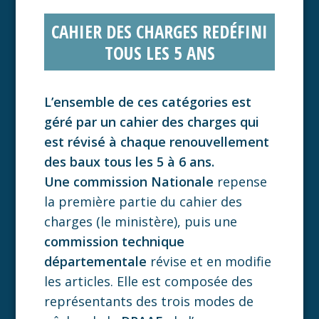
CAHIER DES CHARGES REDÉFINI
TOUS LES 5 ANS
L’ensemble de ces catégories est
géré par un cahier des charges qui
est révisé à chaque renouvellement
des baux tous les 5 à 6 ans.
Une commission Nationale
repense
la première partie du cahier des
charges (le ministère), puis une
commission technique
départementale
révise et en modifie
les articles. Elle est composée des
représentants des trois modes de