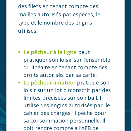
des filets en tenant compte des
mailles autorisés par espèces, le
type et le nombre des engins
utilisés.
Le pêcheur à la ligne
peut
pratiquer son loisir sur l’ensemble
du linéaire en tenant compte des
droits autorisés par sa carte.
Le pêcheur amateur
pratique son
loisir sur un lot circonscrit par des
limites précisées sur son bail. Il
utilise des engins autorisés par le
cahier des charges. Il pêche pour
sa consommation personnelle. Il
doit rendre compte à l’AFB de