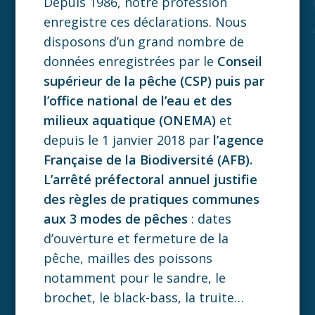
Depuis 1986, notre profession
enregistre ces déclarations. Nous
disposons d’un grand nombre de
données enregistrées par le
Conseil
supérieur de la pêche (CSP) puis par
l’office national de l’eau et des
milieux aquatique (ONEMA)
et
depuis le 1 janvier 2018 par
l’agence
Française de la Biodiversité (AFB).
L’arrêté préfectoral annuel justifie
des règles de pratiques communes
aux 3 modes de pêches
: dates
d’ouverture et fermeture de la
pêche, mailles des poissons
notamment pour le sandre, le
brochet, le black-bass, la truite…