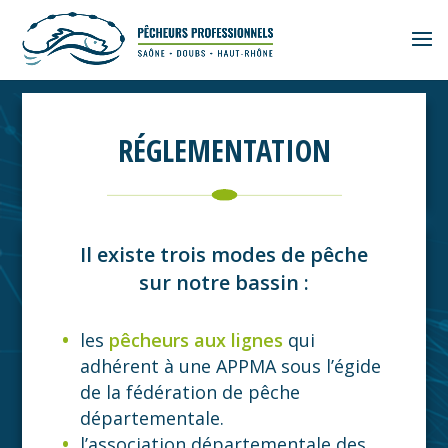
RÉGLEMENTATION
Il existe trois modes de pêche
sur notre bassin :
les
pêcheurs aux lignes
qui
adhérent à une APPMA sous l’égide
de la fédération de pêche
départementale.
l’association départementale des