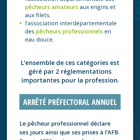
pêcheurs amateurs
aux engins et
aux filets.
l’association interdépartementale
des
pêcheurs professionnels
en
eau douce.
L’ensemble de ces catégories est
géré par 2 réglementations
importantes pour la profession.
ARRÊTÉ PRÉFECTORAL ANNUEL
Le pêcheur professionnel déclare
ses jours ainsi que ses prises à l’AFB.