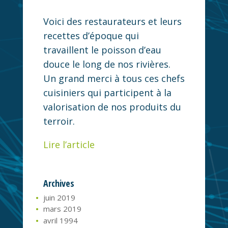
Voici des restaurateurs et leurs
recettes d’époque qui
travaillent le poisson d’eau
douce le long de nos rivières.
Un grand merci à tous ces chefs
cuisiniers qui participent à la
valorisation de nos produits du
terroir.
Lire l’article
Archives
juin 2019
mars 2019
avril 1994