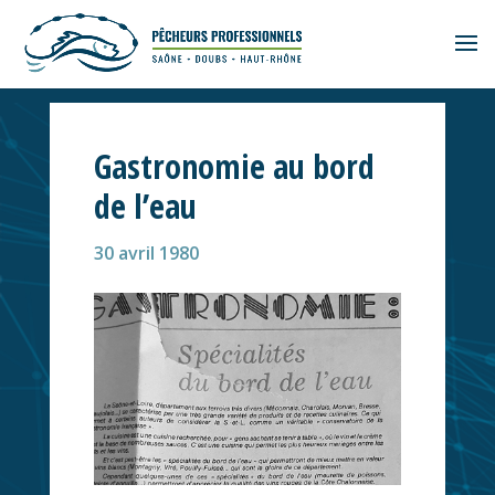
Gastronomie au bord
de l’eau
30 avril 1980