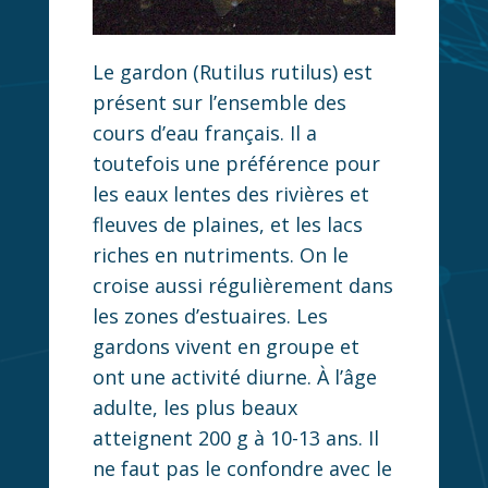
Le gardon (Rutilus rutilus) est
présent sur l’ensemble des
cours d’eau français. Il a
toutefois une préférence pour
les eaux lentes des rivières et
fleuves de plaines, et les lacs
riches en nutriments. On le
croise aussi régulièrement dans
les zones d’estuaires. Les
gardons vivent en groupe et
ont une activité diurne. À l’âge
adulte, les plus beaux
atteignent 200 g à 10-13 ans. Il
ne faut pas le confondre avec le