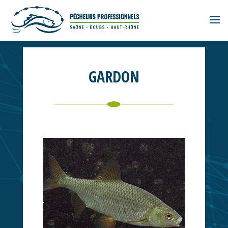
GARDON