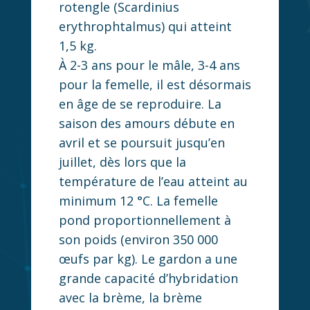
rotengle (Scardinius
erythrophtalmus) qui atteint
1,5 kg.
À 2-3 ans pour le mâle, 3-4 ans
pour la femelle, il est désormais
en âge de se reproduire. La
saison des amours débute en
avril et se poursuit jusqu’en
juillet, dès lors que la
température de l’eau atteint au
minimum 12 °C. La femelle
pond proportionnellement à
son poids (environ 350 000
œufs par kg). Le gardon a une
grande capacité d’hybridation
avec la brème, la brème