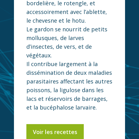
bordelière, le rotengle, et
accessoirement avec l’ablette,
le chevesne et le hotu.
Le gardon se nourrit de petits
mollusques, de larves
d’insectes, de vers, et de
végétaux.
Il contribue largement à la
dissémination de deux maladies
parasitaires affectant les autres
poissons, la ligulose dans les
lacs et réservoirs de barrages,
et la bucéphalose larvaire.
Voir les recettes